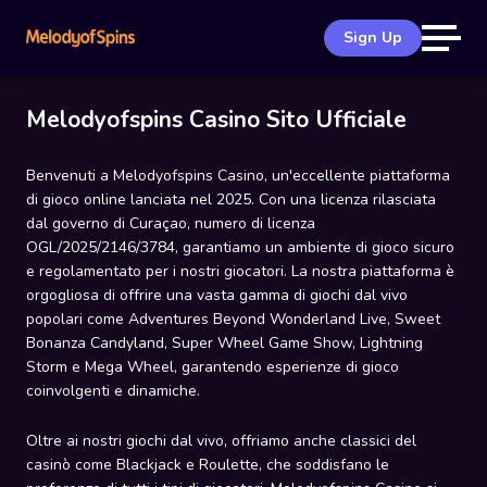
Sign Up
Melodyofspins Casino Sito Ufficiale
Benvenuti a Melodyofspins Casino, un'eccellente piattaforma
di gioco online lanciata nel 2025. Con una licenza rilasciata
dal governo di Curaçao, numero di licenza
OGL/2025/2146/3784, garantiamo un ambiente di gioco sicuro
e regolamentato per i nostri giocatori. La nostra piattaforma è
orgogliosa di offrire una vasta gamma di giochi dal vivo
popolari come Adventures Beyond Wonderland Live, Sweet
Bonanza Candyland, Super Wheel Game Show, Lightning
Storm e Mega Wheel, garantendo esperienze di gioco
coinvolgenti e dinamiche.
Oltre ai nostri giochi dal vivo, offriamo anche classici del
casinò come Blackjack e Roulette, che soddisfano le