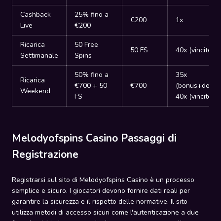
Cashback
25% fino a
€200
1x
Live
€200
Ricarica
50 Free
50 FS
40x (vincite FS
Settimanale
Spins
50% fino a
35x
Ricarica
€700 + 50
€700
(bonus+deposi
Weekend
FS
40x (vincite FS
Melodyofspins Casino Passaggi di
Registrazione
Registrarsi sul sito di Melodyofspins Casino è un processo
semplice e sicuro. I giocatori devono fornire dati reali per
garantire la sicurezza e il rispetto delle normative. Il sito
utilizza metodi di accesso sicuri come l'autenticazione a due