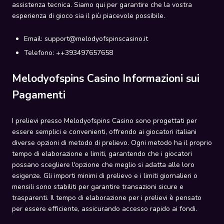
assistenza tecnica. Siamo qui per garantire che la vostra
esperienza di gioco sia il più piacevole possibile.
Email:
support@melodyofspinscasino.it
Telefono: ++393497657658
Melodyofspins Casino Informazioni sui
Pagamenti
I prelievi presso Melodyofspins Casino sono progettati per
essere semplici e convenienti, offrendo ai giocatori italiani
diverse opzioni di metodo di prelievo. Ogni metodo ha il proprio
tempo di elaborazione e limiti, garantendo che i giocatori
possano scegliere l'opzione che meglio si adatta alle loro
esigenze. Gli importi minimi di prelievo e i limiti giornalieri o
mensili sono stabiliti per garantire transazioni sicure e
trasparenti. Il tempo di elaborazione per i prelievi è pensato
per essere efficiente, assicurando accesso rapido ai fondi.