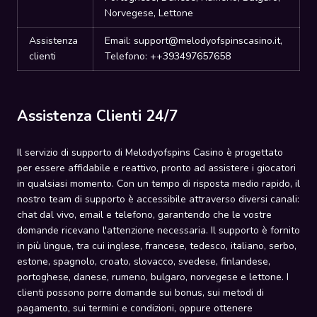
Norvegese, Lettone
Assistenza
Email:
support@melodyofspinscasino.it
,
clienti
Telefono: ++393497657658
Assistenza Clienti 24/7
Il servizio di supporto di Melodyofspins Casino è progettato
per essere affidabile e reattivo, pronto ad assistere i giocatori
in qualsiasi momento. Con un tempo di risposta medio rapido, il
nostro team di supporto è accessibile attraverso diversi canali:
chat dal vivo, email e telefono, garantendo che le vostre
domande ricevano l'attenzione necessaria. Il supporto è fornito
in più lingue, tra cui inglese, francese, tedesco, italiano, serbo,
estone, spagnolo, croato, slovacco, svedese, finlandese,
portoghese, danese, rumeno, bulgaro, norvegese e lettone. I
clienti possono porre domande sui bonus, sui metodi di
pagamento, sui termini e condizioni, oppure ottenere