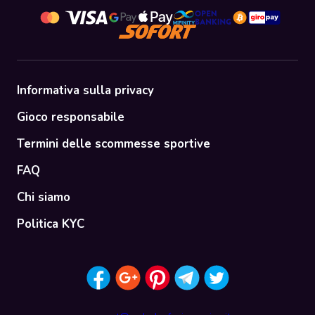
Informativa sulla privacy
Gioco responsabile
Termini delle scommesse sportive
FAQ
Chi siamo
Politica KYC